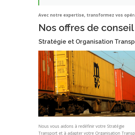
Avec notre expertise, transformez vos opéra
Nos offres de conseil
Stratégie et Organisation Transp
Nous vous aidons à redéfinir votre Stratégie
Transport et à adapter votre Organisation Transp