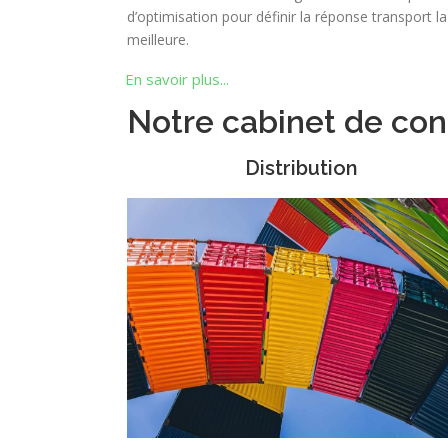
d’optimisation pour définir la réponse transport la
meilleure.
En savoir plus...
Notre cabinet de cons
Distribution