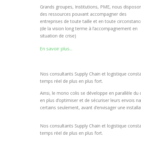
Grands groupes, Institutions, PME, nous disposo
des ressources pouvant accompagner des
entreprises de toute taille et en toute circonstanc
(de la vision long terme à l’accompagnement en
situation de crise)
En savoir plus...
Nos consultants Supply Chain et logistique consta
temps réel de plus en plus fort.
Ainsi, le mono colis se développe en parallèle d
en plus d’optimiser et de sécuriser leurs envois 
certains seulement, avant d’envisager une install
Nos consultants Supply Chain et logistique consta
temps réel de plus en plus fort.