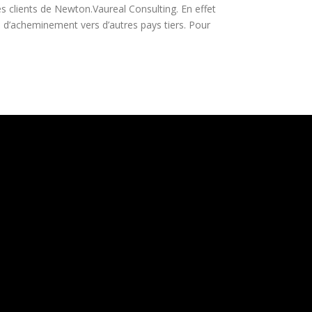
s clients de Newton.Vaureal Consulting. En effet
e d’acheminement vers d’autres pays tiers. Pour