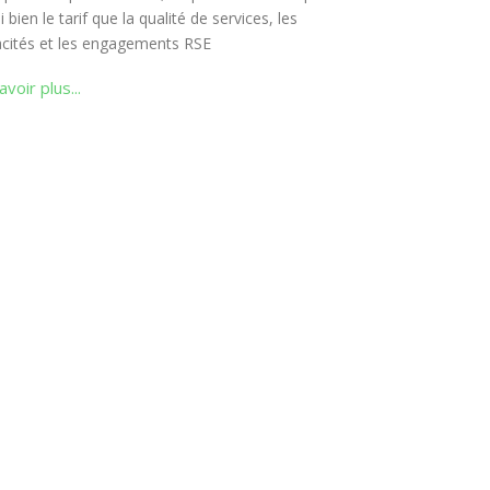
i bien le tarif que la qualité de services, les
cités et les engagements RSE
avoir plus...