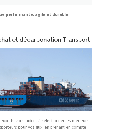
ue performante, agile et durable.
hat et décarbonation Transport
experts vous aident à sélectionner les meilleurs
sporteurs pour vos flux, en prenant en compte