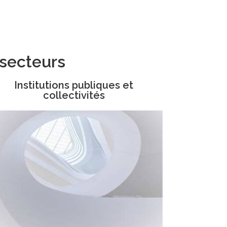
 secteurs
Institutions publiques et
collectivités