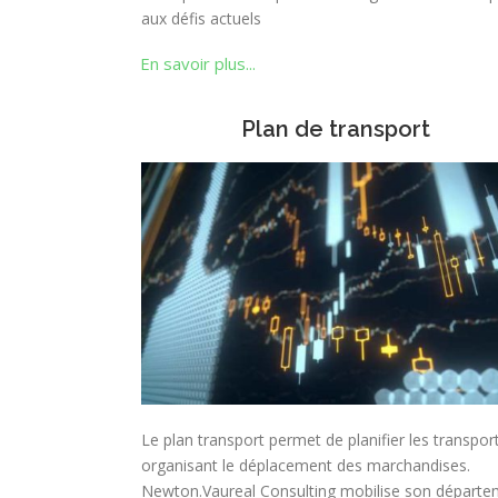
aux défis actuels
En savoir plus...
Plan de transport
Le plan transport permet de planifier les transpor
organisant le déplacement des marchandises.
Newton.Vaureal Consulting mobilise son départ