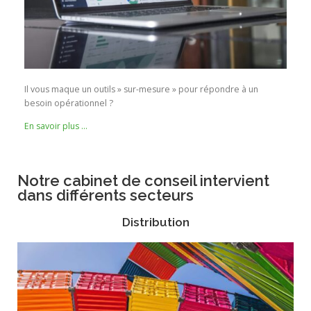
Il vous maque un outils » sur-mesure » pour répondre à un
besoin opérationnel ?
En savoir plus …
Notre cabinet de conseil intervient
dans différents secteurs
Distribution