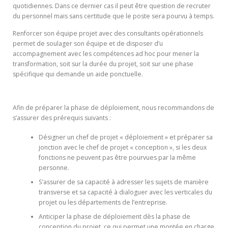
quotidiennes. Dans ce dernier cas il peut être question de recruter
du personnel mais sans certitude que le poste sera pourvu à temps.
Renforcer son équipe projet avec des consultants opérationnels
permet de soulager son équipe et de disposer d’u
accompagnement avec les compétences ad hoc pour mener la
transformation, soit sur la durée du projet, soit sur une phase
spécifique qui demande un aide ponctuelle.
Afin de préparer la phase de déploiement, nous recommandons de
s’assurer des prérequis suivants :
Désigner un chef de projet « déploiement » et préparer sa
jonction avec le chef de projet « conception », si les deux
fonctions ne peuvent pas être pourvues par la même
personne.
S’assurer de sa capacité à adresser les sujets de manière
transverse et sa capacité à dialoguer avec les verticales du
projet ou les départements de l’entreprise.
Anticiper la phase de déploiement dès la phase de
conception du projet, ce qui permet une montée en charge