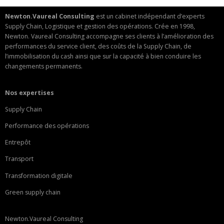
Newton.Vaureal Consulting
est un cabinet indépendant d’experts
Supply Chain, Logistique et gestion des opérations. Crée en 1998,
Newton. Vaureal Consulting accompagne ses clients à l’amélioration des
performances du service client, des coûts de la Supply Chain, de
l’immobilisation du cash ainsi que sur la capacité à bien conduire les
changements permanents.
Nos expertises
Supply Chain
Performance des opérations
Entrepôt
Transport
Transformation digitale
Green supply chain
Newton.Vaureal Consulting