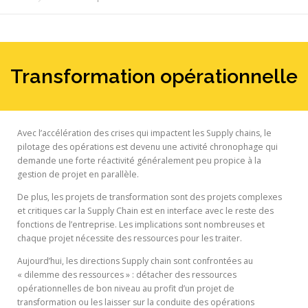
Transformation opérationnelle
Avec l’accélération des crises qui impactent les Supply chains, le
pilotage des opérations est devenu une activité chronophage qui
demande une forte réactivité généralement peu propice à la
gestion de projet en parallèle.
De plus, les projets de transformation sont des projets complexes
et critiques car la Supply Chain est en interface avec le reste des
fonctions de l’entreprise. Les implications sont nombreuses et
chaque projet nécessite des ressources pour les traiter.
Aujourd’hui, les directions Supply chain sont confrontées au
« dilemme des ressources » : détacher des ressources
opérationnelles de bon niveau au profit d’un projet de
transformation ou les laisser sur la conduite des opérations