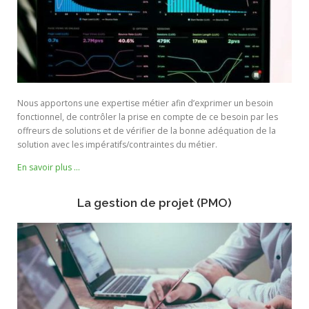
Nous apportons une expertise métier afin d’exprimer un besoin
fonctionnel, de contrôler la prise en compte de ce besoin par les
offreurs de solutions et de vérifier de la bonne adéquation de la
solution avec les impératifs/contraintes du métier.
En savoir plus …
La gestion de projet (PMO)