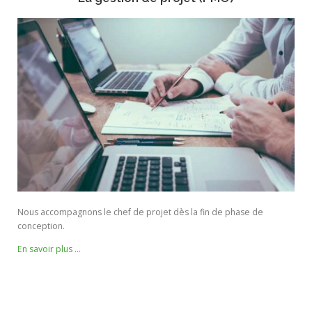
Nous accompagnons le chef de projet dès la fin de phase de
conception.
En savoir plus …