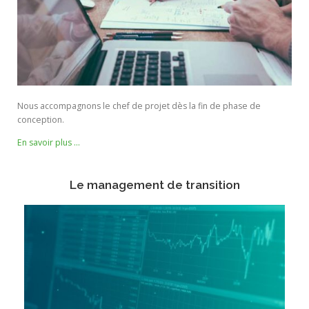
Nous accompagnons le chef de projet dès la fin de phase de
conception.
En savoir plus …
Le management de transition