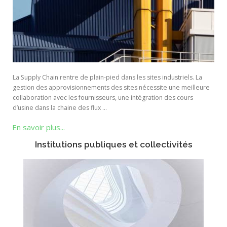
La Supply Chain rentre de plain-pied dans les sites industriels. La
gestion des approvisionnements des sites nécessite une meilleure
collaboration avec les fournisseurs, une intégration des cours
d’usine dans la chaine des flux …
En savoir plus...
Institutions publiques et collectivités