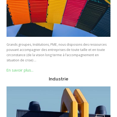
Grands groupes, Institutions, PME, nous disposons des ressources
pouvant accompagner des entreprises de toute taille et en toute
circonstance (de la vision long terme à l’accompagnement en
situation de crise) …
En savoir plus...
Industrie