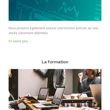
Nous pouvons également assurer une fonction précise sur une
durée clairement délimitée
En savoir plus …
La formation