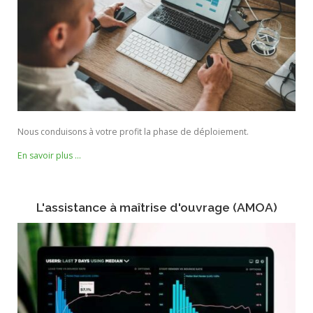
Nous conduisons à votre profit la phase de déploiement.
En savoir plus …
L'assistance à maîtrise d'ouvrage (AMOA)