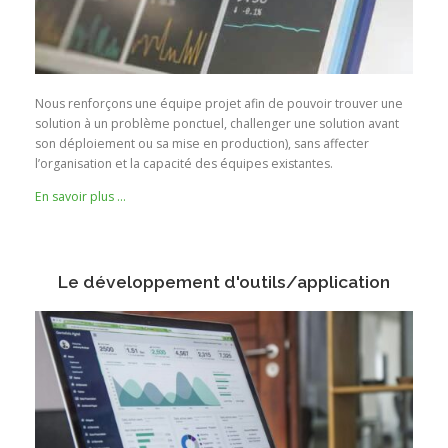
Nous renforçons une équipe projet afin de pouvoir trouver une
solution à un problème ponctuel, challenger une solution avant
son déploiement ou sa mise en production), sans affecter
l’organisation et la capacité des équipes existantes.
En savoir plus …
Le développement d'outils/application