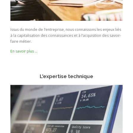
Issus du monde de l’entreprise, nous connaissons les enjeux liés
à la capitalisation des connaissances et à l’acquisition des savoir-
faire métier.
En savoir plus …
L'expertise technique