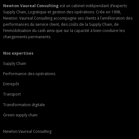
Newton.Vaureal Consulting
est un cabinet indépendant d’experts
Supply Chain, Logistique et gestion des opérations. Crée en 1998,
Newton. Vaureal Consulting accompagne ses clients à l’amélioration des
performances du service client, des coûts de la Supply Chain, de
l’immobilisation du cash ainsi que sur la capacité à bien conduire les
changements permanents.
Nos expertises
Supply Chain
Performance des opérations
Entrepôt
Transport
Transformation digitale
Green supply chain
Newton.Vaureal Consulting