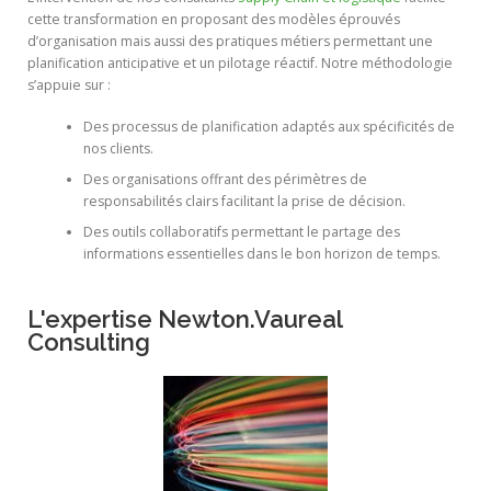
cette transformation en proposant des modèles éprouvés
d’organisation mais aussi des pratiques métiers permettant une
planification anticipative et un pilotage réactif. Notre méthodologie
s’appuie sur :
Des processus de planification adaptés aux spécificités de
nos clients.
Des organisations offrant des périmètres de
responsabilités clairs facilitant la prise de décision.
Des outils collaboratifs permettant le partage des
informations essentielles dans le bon horizon de temps.
L'expertise Newton.Vaureal
Consulting