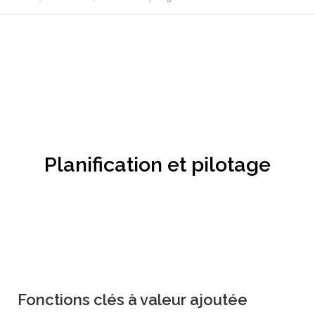
Planification et pilotage
Fonctions clés à valeur ajoutée