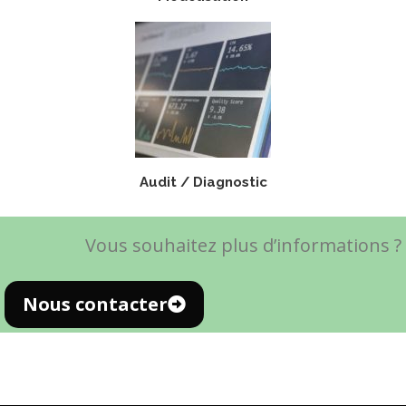
Audit / Diagnostic
Vous souhaitez plus d’informations ?
Nous contacter