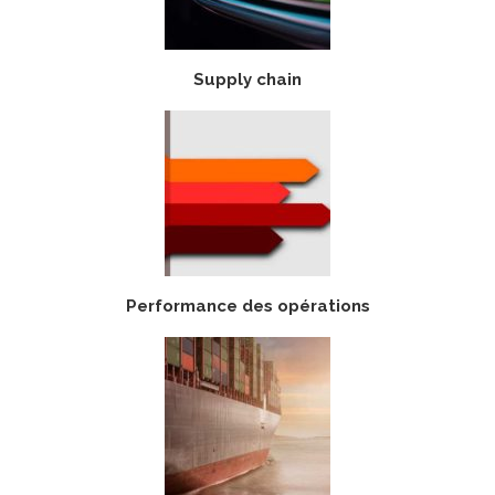
Supply chain
Performance des opérations