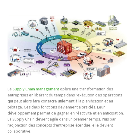
Le
Supply Chain management
opère une transformation des
entreprises en libérant du temps dans l’exécution des opérations
qui peut alors être consacré utilement à la planification et au
pilotage. Ces deux fonctions deviennent alors clés. Leur
développement permet de gagner en réactivité et en anticipation.
La Supply Chain devient agile dans un premier temps. Puis par
l’adjonction des concepts d’entreprise étendue, elle devient
collaborative.