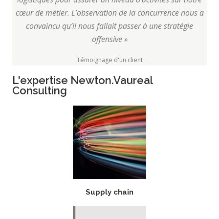
cœur de métier. L’observation de la concurrence nous a
convaincu qu’il nous fallait passer à une stratégie
offensive »
Témoignage d'un client
L'expertise Newton.Vaureal
Consulting
Supply chain