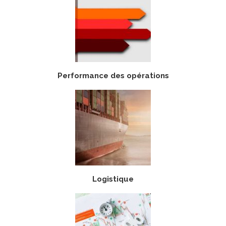
Performance des opérations
Logistique