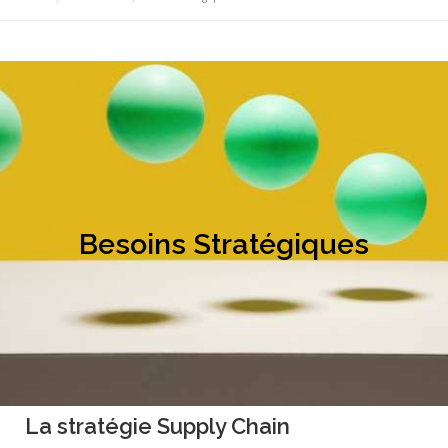
Besoins Stratégiques
La stratégie Supply Chain