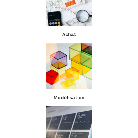
Achat
Modélisation