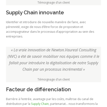
Témoignage d'un client
Supply Chain innovante
Identifier et introduire de nouvelle manière de faire, avec
pérennité, exige de nous d’être force de proposition et
accompagnateur dans le processus d’appropriation au sein des
entreprises.
« La vraie innovation de Newton.Vaureal Consulting
(NVC) a été de savoir mobiliser nos équipes comme il le
fallait pour introduire la digitalisation de notre Supply
Chain par un processus incrémental »
Témoignage d'un client
Facteur de différenciation
Barrière à l’entrée, avantage par les coûts, maîtrise du canal de
distribution par la
Supply Chain
, partenariat… nous transformons la