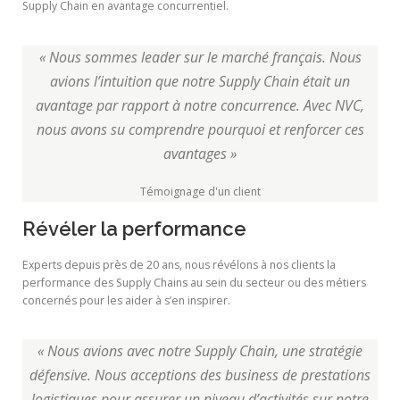
Supply Chain en avantage concurrentiel.
« Nous sommes leader sur le marché français. Nous
avions l’intuition que notre Supply Chain était un
avantage par rapport à notre concurrence. Avec NVC,
nous avons su comprendre pourquoi et renforcer ces
avantages »
Témoignage d'un client
Révéler la performance
Experts depuis près de 20 ans, nous révélons à nos clients la
performance des Supply Chains au sein du secteur ou des métiers
concernés pour les aider à s’en inspirer.
« Nous avions avec notre Supply Chain, une stratégie
défensive. Nous acceptions des business de prestations
logistiques pour assurer un niveau d’activités sur notre