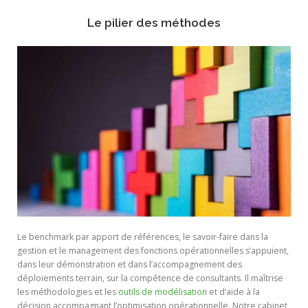
Le pilier des méthodes
Le benchmark par apport de références, le savoir-faire dans la
gestion et le management des fonctions opérationnelles s’appuient,
dans leur démonstration et dans l’accompagnement des
déploiements terrain, sur la compétence de consultants. Il maîtrise
les méthodologies et les
outils de modélisation
et d’aide à la
décision accompagnant l’optimisation opérationnelle. Notre cabinet