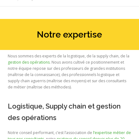
Notre expertise
Nous sommes des experts de la logistique, de la supply chain, de la
gestion des opérations
. Nous avons cultivé ce positionnement et
notre équipe repose sur des professeurs de grandes institutions
(maîtrise de la connaissance), des professionnels logistique et
supply chain aguerris (maîtrise des moyens) et sur des consultants
de métier (maîtrise des méthodes).
Logistique, Supply chain et gestion
des opérations
Notre conseil performant, c’est l’association de
l’expertise métier de
tous nos consultants
, notre
pratique du conseil depuis plus de 20