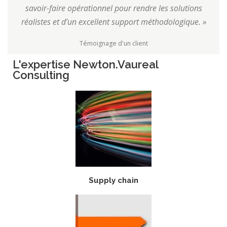
savoir-faire opérationnel pour rendre les solutions
réalistes et d’un excellent support méthodologique. »
Témoignage d'un client
L'expertise Newton.Vaureal
Consulting
Supply chain