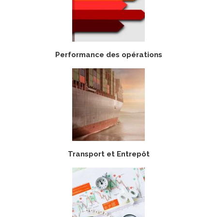
Performance des opérations
Transport et Entrepôt