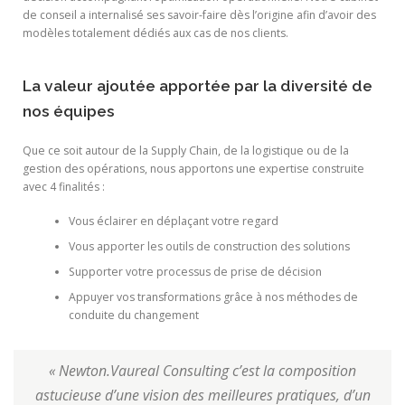
de conseil a internalisé ses savoir-faire dès l’origine afin d’avoir des
modèles totalement dédiés aux cas de nos clients.
La valeur ajoutée apportée par la diversité de
nos équipes
Que ce soit autour de la Supply Chain, de la logistique ou de la
gestion des opérations, nous apportons une expertise construite
avec 4 finalités :
Vous éclairer en déplaçant votre regard
Vous apporter les outils de construction des solutions
Supporter votre processus de prise de décision
Appuyer vos transformations grâce à nos méthodes de
conduite du changement
« Newton.Vaureal Consulting c’est la composition
astucieuse d’une vision des meilleures pratiques, d’un