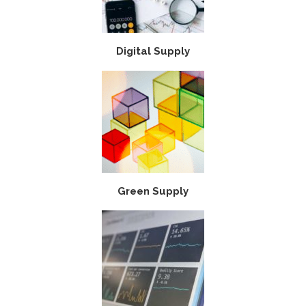
Digital Supply
Green Supply