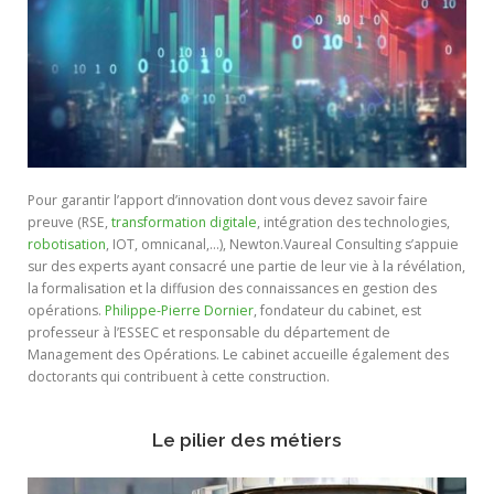
Pour garantir l’apport d’innovation dont vous devez savoir faire
preuve (RSE,
transformation digitale
, intégration des technologies,
robotisation
, IOT, omnicanal,…), Newton.Vaureal Consulting s’appuie
sur des experts ayant consacré une partie de leur vie à la révélation,
la formalisation et la diffusion des connaissances en gestion des
opérations.
Philippe-Pierre Dornier
, fondateur du cabinet, est
professeur à l’ESSEC et responsable du département de
Management des Opérations. Le cabinet accueille également des
doctorants qui contribuent à cette construction.
Le pilier des métiers