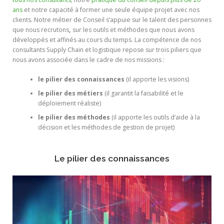
ans
et notre capacité à former une seule équipe projet avec nos
clients.
Notre métier de Conseil s’appuie sur le talent des personnes
que nous recrutons
,
sur les outils et méthodes que nous avons
développés et affinés au cours du temps
. La compétence de nos
consultants Supply Chain et logistique repose sur trois piliers
que
nous avons associée dans le cadre de nos missions :
le pilier des connaissances
(il apporte les visions)
le pilier des métiers
(il garantit la faisabilité et le
déploiement réaliste)
le pilier des méthodes
(il apporte les outils d’aide à la
décision et les méthodes de gestion de projet)
Le pilier des connaissances