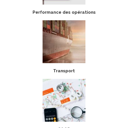
Performance des opérations
Transport