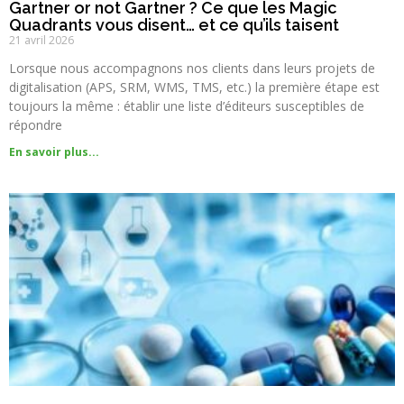
Gartner or not Gartner ? Ce que les Magic
Quadrants vous disent… et ce qu’ils taisent
21 avril 2026
Lorsque nous accompagnons nos clients dans leurs projets de
digitalisation (APS, SRM, WMS, TMS, etc.) la première étape est
toujours la même : établir une liste d’éditeurs susceptibles de
répondre
En savoir plus...