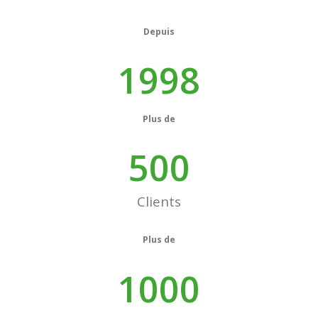
Depuis
1998
Plus de
500
Clients
Plus de
1000