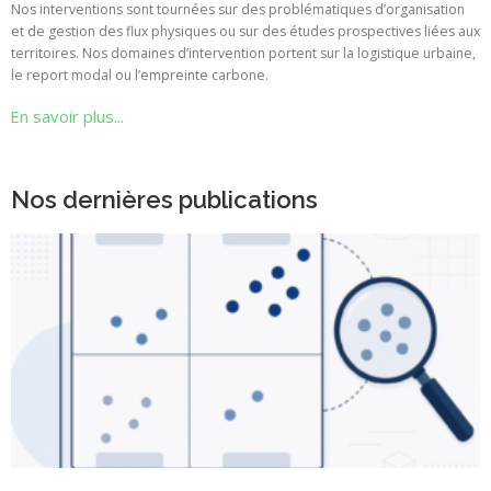
Nos interventions sont tournées sur des problématiques d’organisation
et de gestion des flux physiques ou sur des études prospectives liées aux
territoires. Nos domaines d’intervention portent sur la logistique urbaine,
le report modal ou l’empreinte carbone.
En savoir plus...
Nos dernières publications