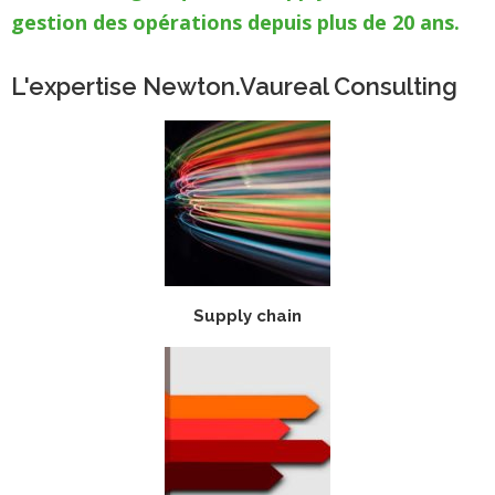
gestion des opérations depuis plus de 20 ans.
L'expertise Newton.Vaureal Consulting
Supply chain