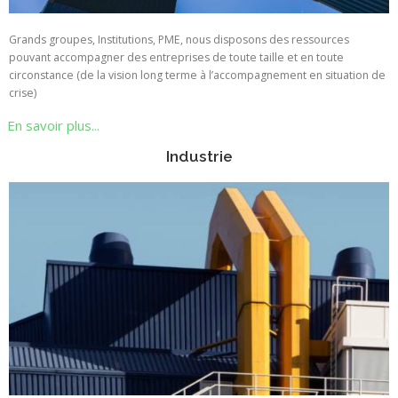
Grands groupes, Institutions, PME, nous disposons des ressources
pouvant accompagner des entreprises de toute taille et en toute
circonstance (de la vision long terme à l’accompagnement en situation de
crise)
En savoir plus...
Industrie