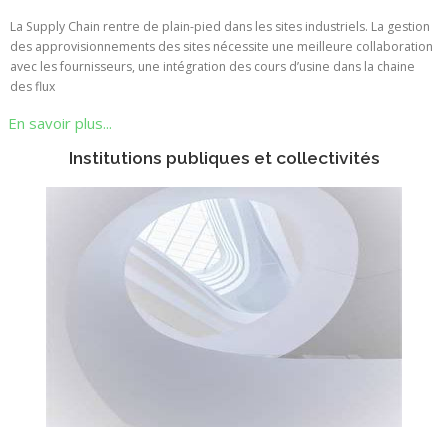
La Supply Chain rentre de plain-pied dans les sites industriels. La gestion
des approvisionnements des sites nécessite une meilleure collaboration
avec les fournisseurs, une intégration des cours d’usine dans la chaine
des flux
En savoir plus...
Institutions publiques et collectivités