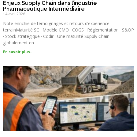
Enjeux Supply Chain dans l’industrie
Pharmaceutique Intermédiaire
14 avril 2026
Note enrichie de témoignages et retours d’expérience
terrainMaturité SC · Modèle CMO · COGS · Réglementation · S&OP
· Stock stratégique · Codir Une maturité Supply Chain
globalement en
En savoir plus...