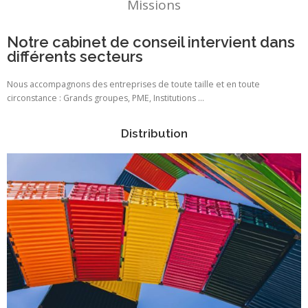
Missions
Notre cabinet de conseil intervient dans
différents secteurs
Nous accompagnons des entreprises de toute taille et en toute
circonstance : Grands groupes, PME, Institutions …
Distribution