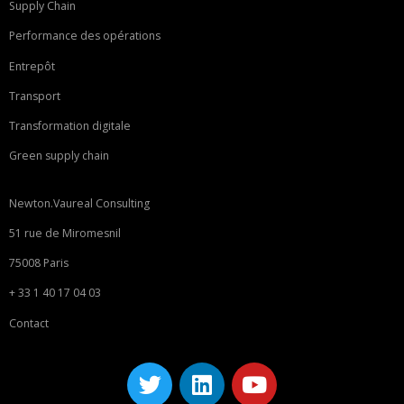
Supply Chain
Performance des opérations
Entrepôt
Transport
Transformation digitale
Green supply chain
Newton.Vaureal Consulting
51 rue de Miromesnil
75008 Paris
+ 33 1 40 17 04 03
Contact