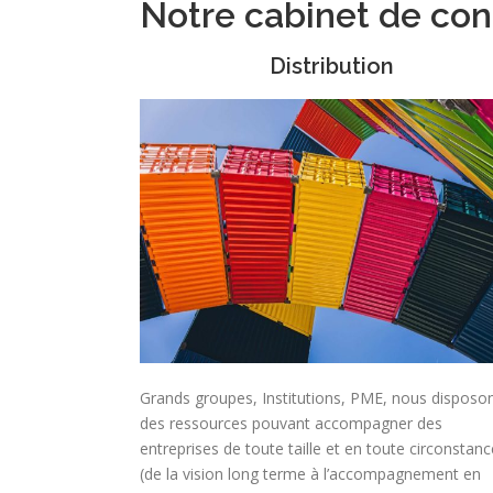
Notre cabinet de cons
Distribution
Grands groupes, Institutions, PME, nous disposo
des ressources pouvant accompagner des
entreprises de toute taille et en toute circonstanc
(de la vision long terme à l’accompagnement en