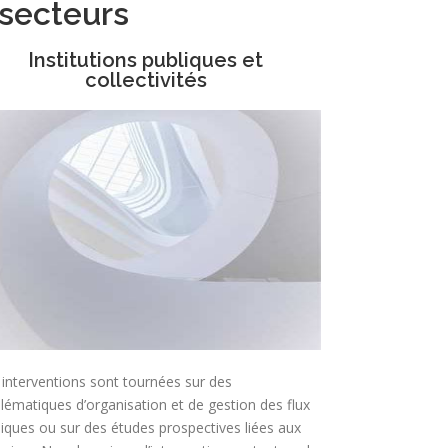
 secteurs
Institutions publiques et
collectivités
interventions sont tournées sur des
lématiques d’organisation et de gestion des flux
iques ou sur des études prospectives liées aux