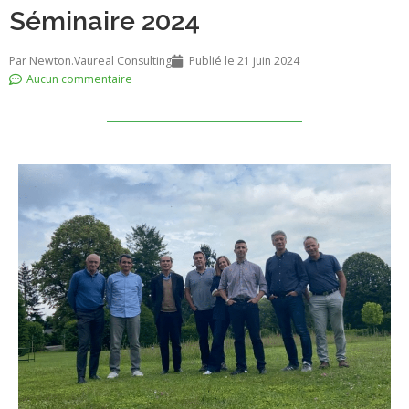
Séminaire 2024
Par
Newton.Vaureal Consulting
Publié le
21 juin 2024
Aucun commentaire