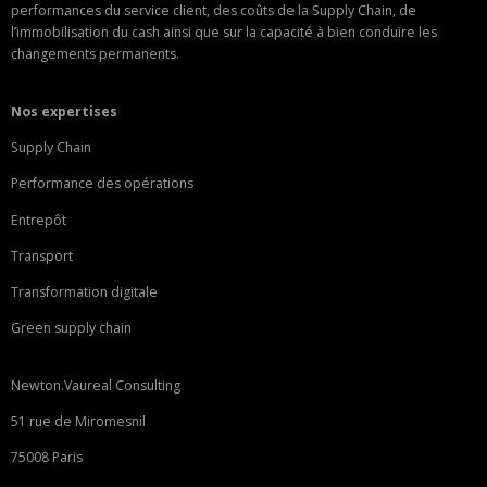
performances du service client, des coûts de la Supply Chain, de
l’immobilisation du cash ainsi que sur la capacité à bien conduire les
changements permanents.
Nos expertises
Supply Chain
Performance des opérations
Entrepôt
Transport
Transformation digitale
Green supply chain
Newton.Vaureal Consulting
51 rue de Miromesnil
75008 Paris