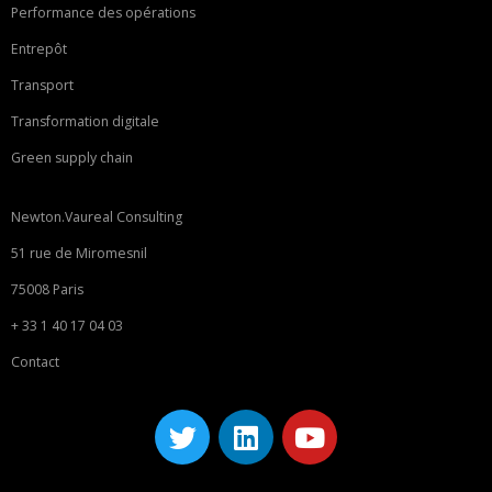
Performance des opérations
Entrepôt
Transport
Transformation digitale
Green supply chain
Newton.Vaureal Consulting
51 rue de Miromesnil
75008 Paris
+ 33 1 40 17 04 03
Contact