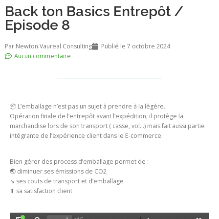
Back ton Basics Entrepôt /
Episode 8
Par
Newton.Vaureal Consulting
Publié le
7 octobre 2024
Aucun commentaire
📦 L’emballage n’est pas un sujet à prendre à la légère.
Opération finale de l’entrepôt avant l’expédition, il protège la
marchandise lors de son transport ( casse, vol…) mais fait aussi partie
intégrante de l’expérience client dans le E-commerce.
Bien gérer des process d’emballage permet de :
🌏 diminuer ses émissions de CO2
↘ ses couts de transport et d’emballage
⬆ sa satisfaction client